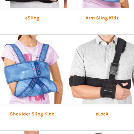
eSling
Arm Sling Kidz
Shoulder Sling Kidz
eLock