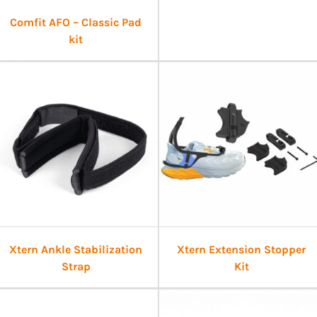
Comfit AFO – Classic Pad
kit
Xtern Ankle Stabilization
Xtern Extension Stopper
Strap
Kit