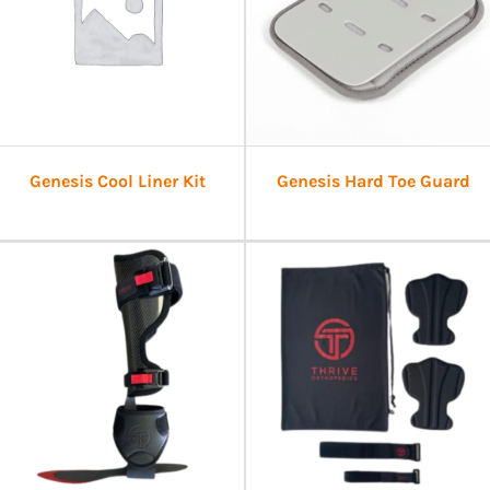
Genesis Cool Liner Kit
Genesis Hard Toe Guard