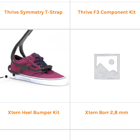
Thrive Symmetry T-Strap
Thrive F3 Component Kit
Xtern Heel Bumper Kit
Xtern Borr 2,8 mm