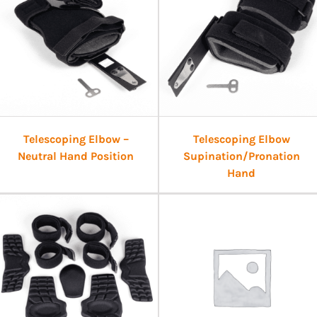
Telescoping Elbow –
Telescoping Elbow
Neutral Hand Position
Supination/Pronation
Hand