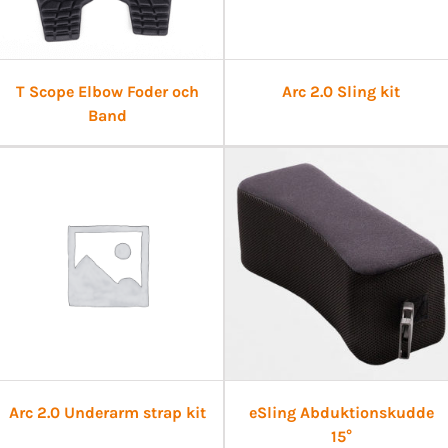
T Scope Elbow Foder och
Arc 2.0 Sling kit
Band
Arc 2.0 Underarm strap kit
eSling Abduktionskudde
15°