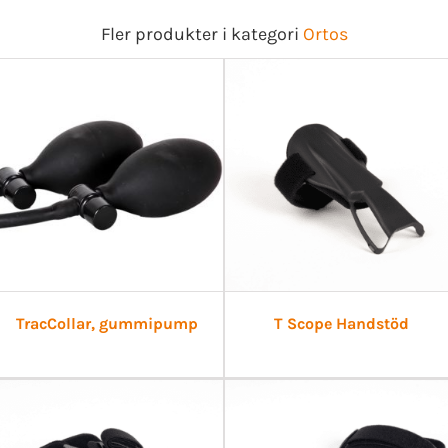
Fler produkter i kategori
Ortos
TracCollar, gummipump
T Scope Handstöd