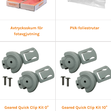
Avtrycksskum för
PVA-foliestrutar
fotavgjutning
Geared Quick Clip Kit 0°
Geared Quick Clip Kit 10°