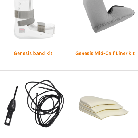
Genesis band kit
Genesis Mid-Calf Liner kit