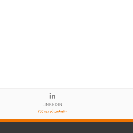
LINKEDIN
Följ oss på Linkedin