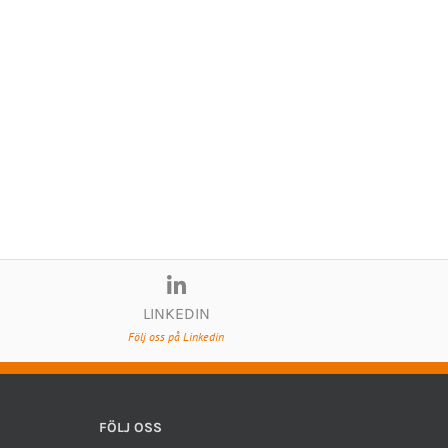
LINKEDIN
Följ oss på Linkedin
FÖLJ OSS