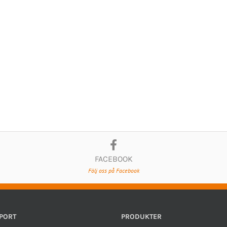
FACEBOOK
Följ oss på Facebook
PORT
PRODUKTER