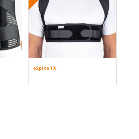
eSpine TX