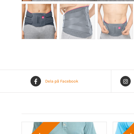
Dela på Facebook