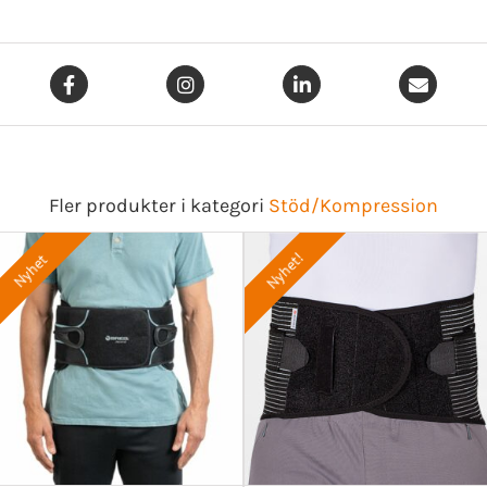
Fler produkter i kategori
Stöd/Kompression
Nyhet!
Nyhet