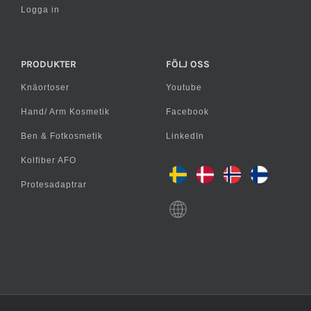
Logga in
PRODUKTER
FÖLJ OSS
Knäortoser
Youtube
Hand/ Arm Kosmetik
Facebook
Ben & Fotkosmetik
LinkedIn
Kolfiber AFO
Protesadaptrar