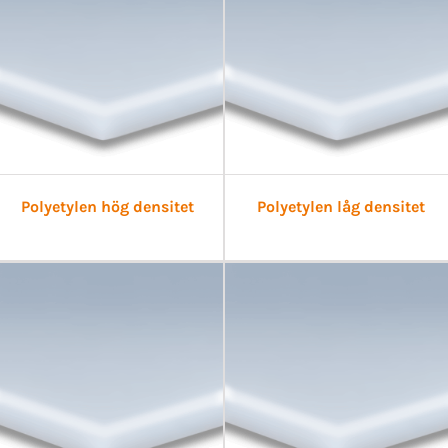
Polyetylen hög densitet
Polyetylen låg densitet