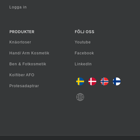
Logga in
PRODUKTER
FÖLJ OSS
Knäortoser
Youtube
Hand/ Arm Kosmetik
Facebook
Ben & Fotkosmetik
LinkedIn
Kolfiber AFO
Protesadaptrar