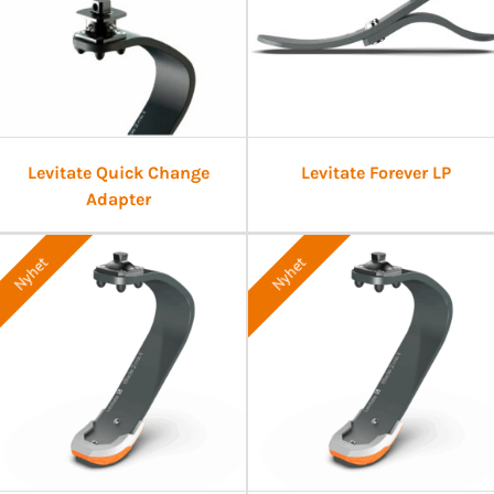
Levitate Quick Change
Levitate Forever LP
Adapter
Nyhet
Nyhet