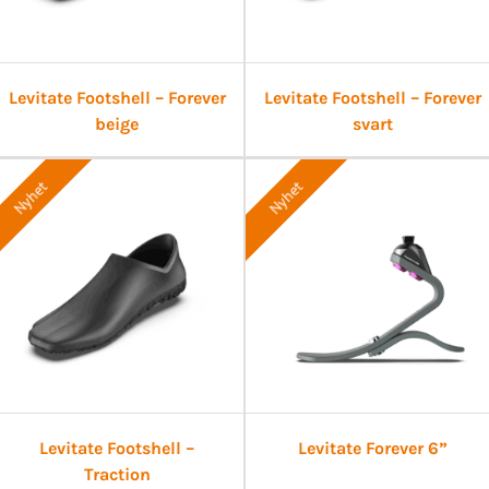
Levitate Footshell – Forever
Levitate Footshell – Forever
beige
svart
Nyhet
Nyhet
Levitate Footshell –
Levitate Forever 6”
Traction