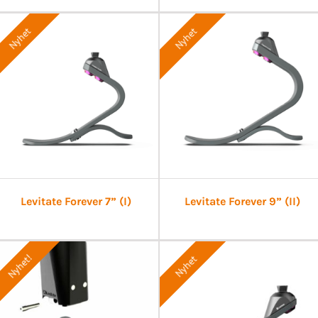
Nyhet
Nyhet
Levitate Forever 7” (I)
Levitate Forever 9” (II)
Nyhet!
Nyhet