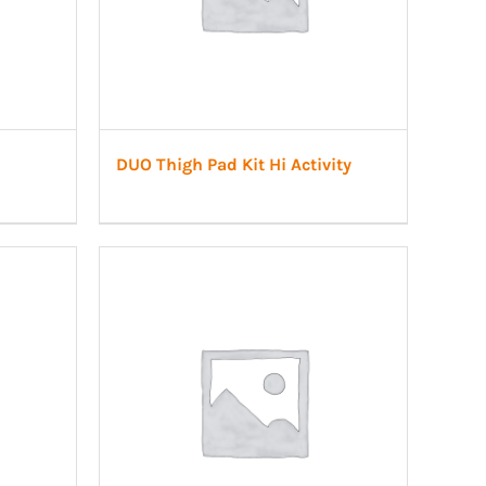
DUO Thigh Pad Kit Hi Activity