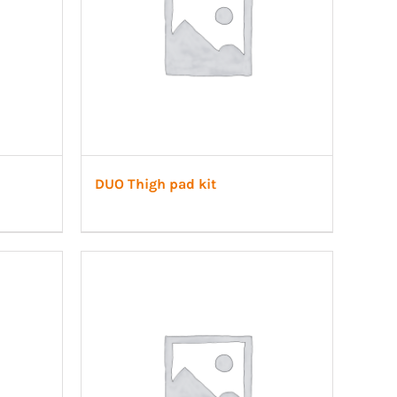
DUO Thigh pad kit