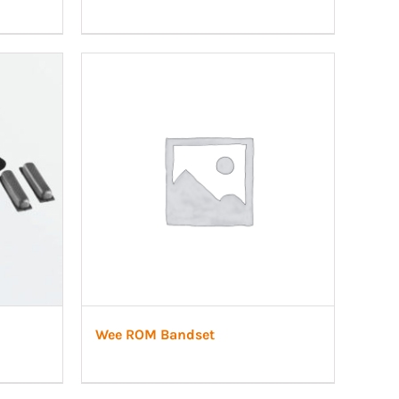
Wee ROM Bandset