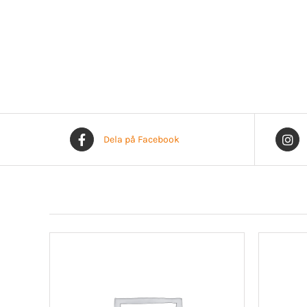
Dela på Facebook