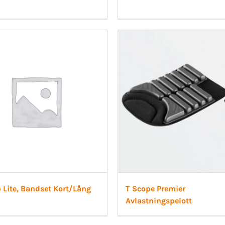
 Lite, Bandset Kort/Lång
T Scope Premier
Avlastningspelott