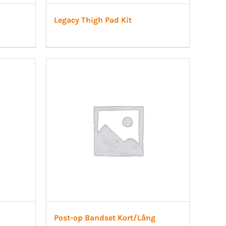
Legacy Thigh Pad Kit
Post-op Bandset Kort/Lång