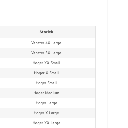
Pelott
Skoinlägg
Storlek
Vänster 4X-Large
Vänster 5X-Large
Höger XX-Small
Höger X-Small
Höger Small
Höger Medium
Höger Large
Höger X-Large
Höger XX-Large