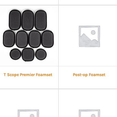
T Scope Premier Foamset
Post-op Foamset