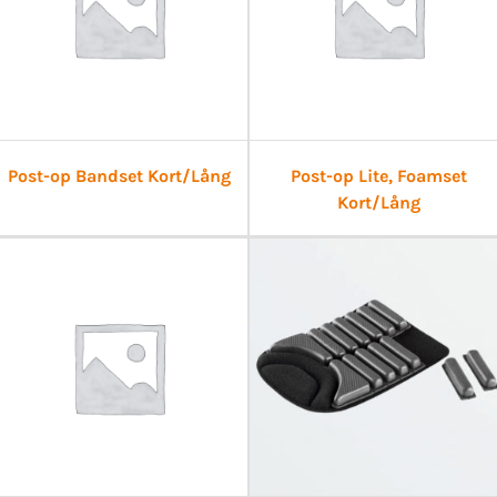
Post-op Bandset Kort/Lång
Post-op Lite, Foamset
Kort/Lång