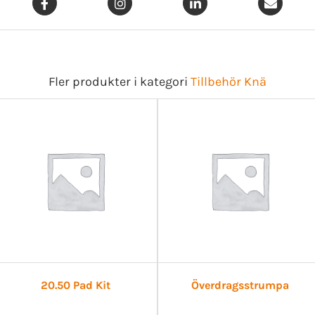
Fler produkter i kategori
Tillbehör Knä
20.50 Pad Kit
Överdragsstrumpa