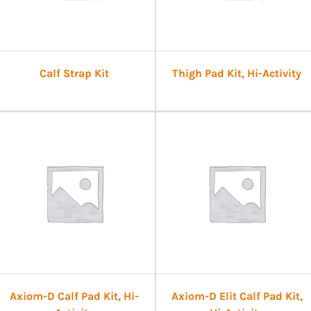
Calf Strap Kit
Thigh Pad Kit, Hi-Activity
Axiom-D Calf Pad Kit, Hi-
Axiom-D Elit Calf Pad Kit,