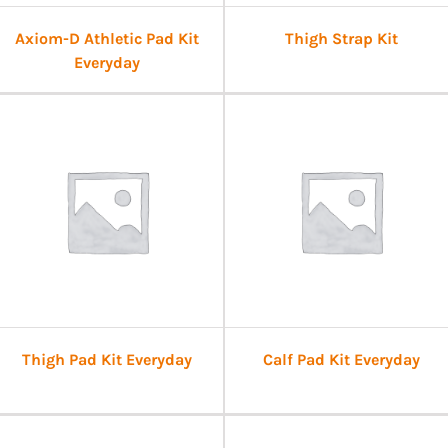
Axiom-D Athletic Pad Kit
Thigh Strap Kit
Everyday
Thigh Pad Kit Everyday
Calf Pad Kit Everyday