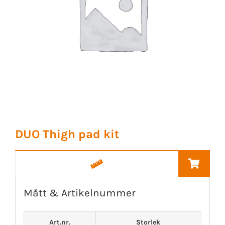
DUO Thigh pad kit
Mått & Artikelnummer
Art.nr.
Storlek