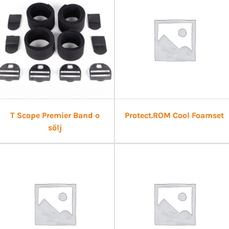
T Scope Premier Band o
Protect.ROM Cool Foamset
sölj