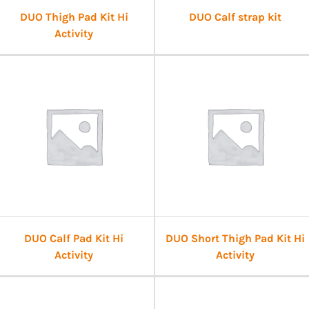
DUO Thigh Pad Kit Hi
DUO Calf strap kit
Activity
DUO Calf Pad Kit Hi
DUO Short Thigh Pad Kit Hi
Activity
Activity