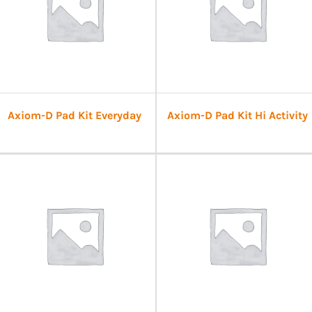
Axiom-D Pad Kit Everyday
Axiom-D Pad Kit Hi Activity