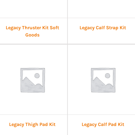
Legacy Thruster Kit Soft
Legacy Calf Strap Kit
Goods
Legacy Thigh Pad Kit
Legacy Calf Pad Kit