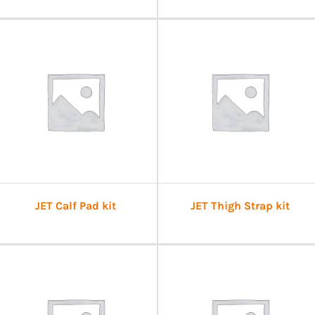
JET Calf Pad kit
JET Thigh Strap kit