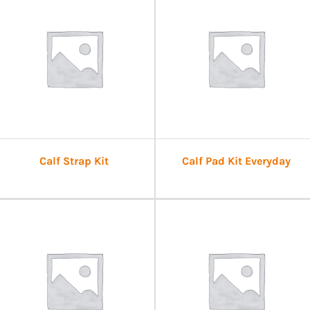
Calf Strap Kit
Calf Pad Kit Everyday