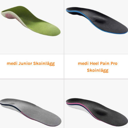
medi Junior Skoinlägg
medi Heel Pain Pro
Skoinlägg