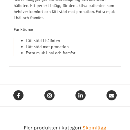
hålfoten. Ett perfekt inlägg för den aktiva patienten som
behöver komfort och lätt stöd mot pronation. Extra mjuk
i häl och framfot.
Funktioner
Lätt stöd i hålfoten
Lätt stöd mot pronation
Extra mjuk i häl och framfot
Fler produkter i kategori
Skoinlägg