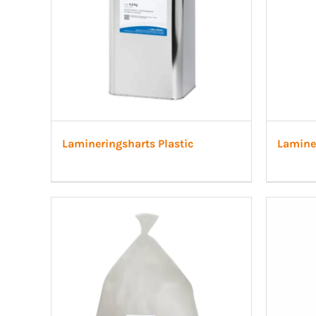
Lamineringsharts Plastic
Lamine