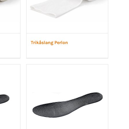
Trikåslang Perlon