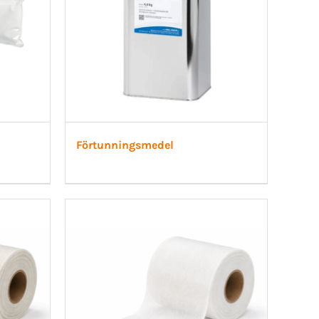
Förtunningsmedel