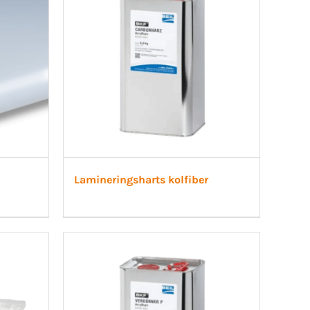
Lamineringsharts kolfiber