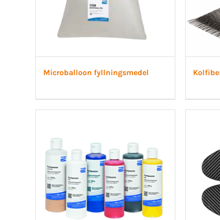
Microballoon fyllningsmedel
Kolfibe