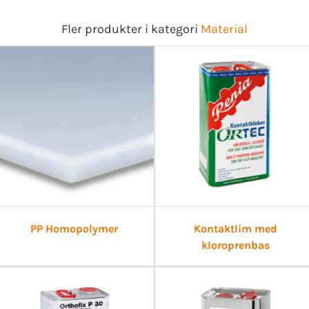
Fler produkter i kategori
Material
PP Homopolymer
Kontaktlim med
kloroprenbas