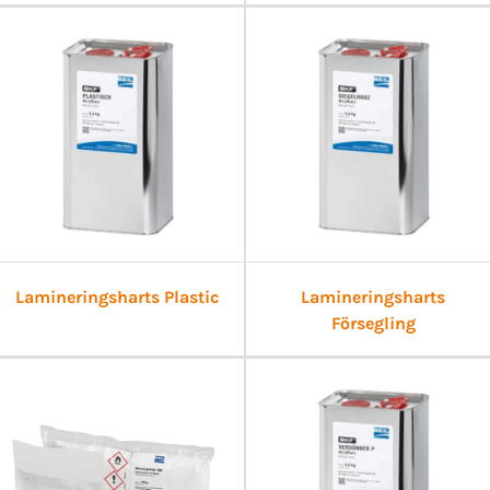
Lamineringsharts Plastic
Lamineringsharts
Försegling