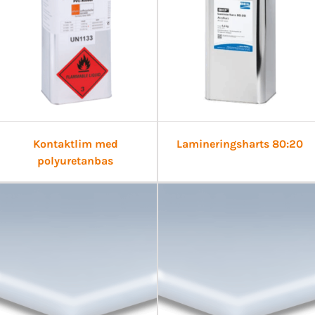
Kontaktlim med
Lamineringsharts 80:20
polyuretanbas