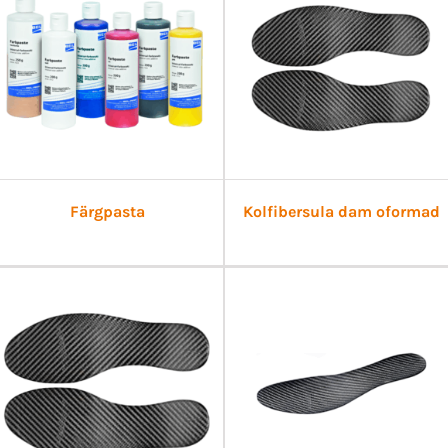
Färgpasta
Kolfibersula dam oformad