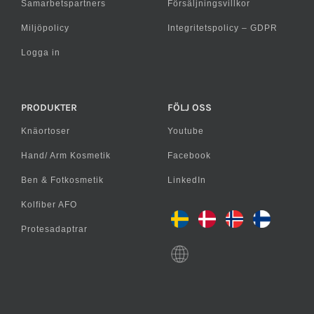
Samarbetspartners
Försäljningsvillkor
Miljöpolicy
Integritetspolicy – GDPR
Logga in
PRODUKTER
FÖLJ OSS
Knäortoser
Youtube
Hand/ Arm Kosmetik
Facebook
Ben & Fotkosmetik
LinkedIn
Kolfiber AFO
Protesadaptrar