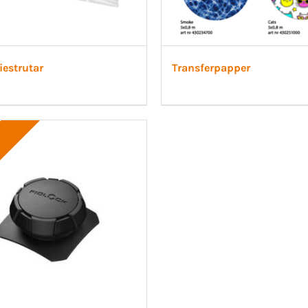
iestrutar
Transferpapper
!