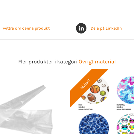
Twittra om denna produkt
Dela på LinkedIn
Fler produkter i kategori
Övrigt material
Nyhet!