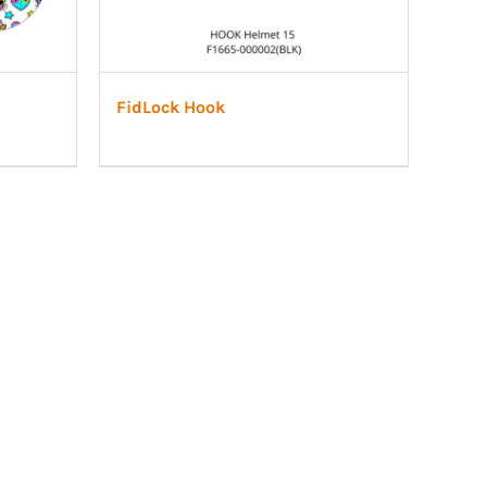
FidLock Hook