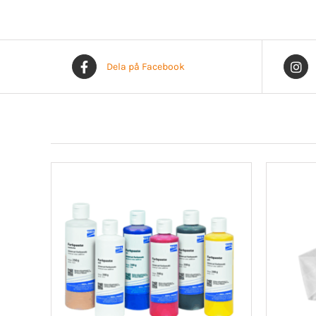
Dela på Facebook