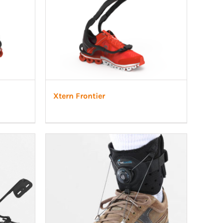
Xtern Frontier