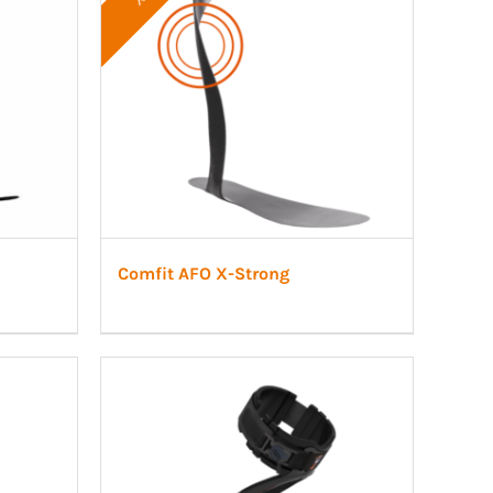
Comfit AFO X-Strong