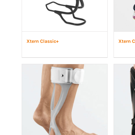
Xtern Classic+
Xtern C