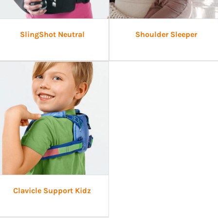
SlingShot Neutral
Shoulder Sleeper
Clavicle Support Kidz