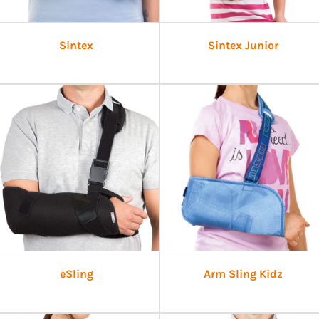
Sintex
Sintex Junior
eSling
Arm Sling Kidz