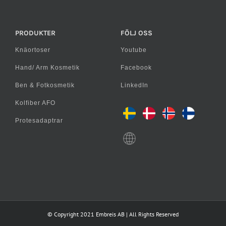
PRODUKTER
FÖLJ OSS
Knäortoser
Youtube
Hand/ Arm Kosmetik
Facebook
Ben & Fotkosmetik
LinkedIn
Kolfiber AFO
Protesadaptrar
© Copyright 2021 Embreis AB | All Rights Reserved