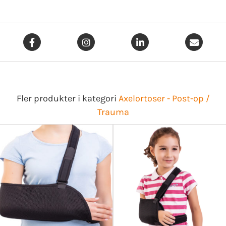
Fler produkter i kategori
Axelortoser - Post-op /
Trauma