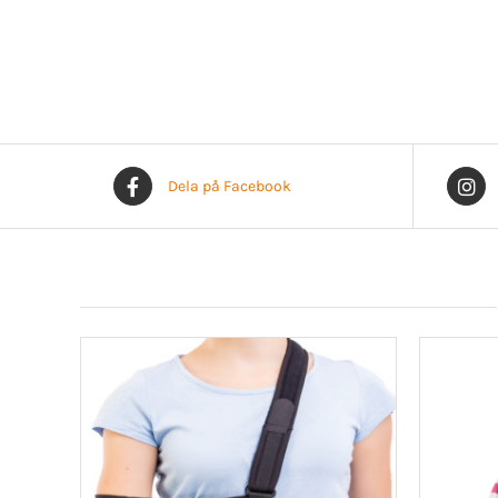
Dela på Facebook