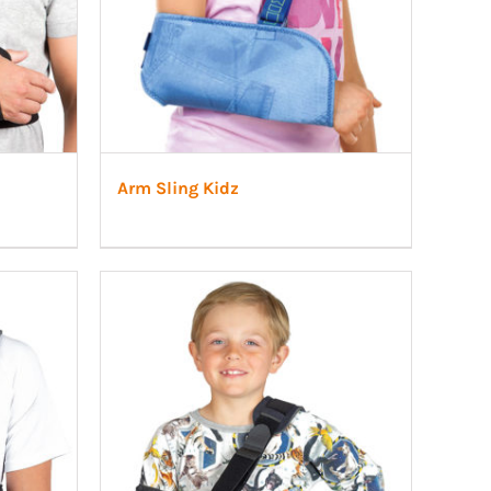
Arm Sling Kidz