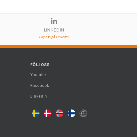
LINKEDIN
Följ oss på Linkedin
FÖLJ OSS
Youtube
Facebook
LinkedIn