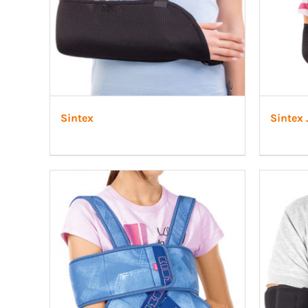
Sintex
Sintex 