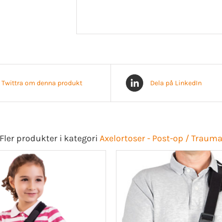
Twittra om denna produkt
Dela på LinkedIn
Fler produkter i kategori
Axelortoser - Post-op / Traum