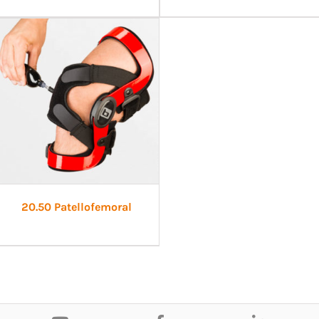
20.50 Patellofemoral