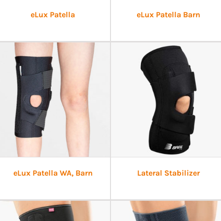
eLux Patella
eLux Patella Barn
eLux Patella WA, Barn
Lateral Stabilizer