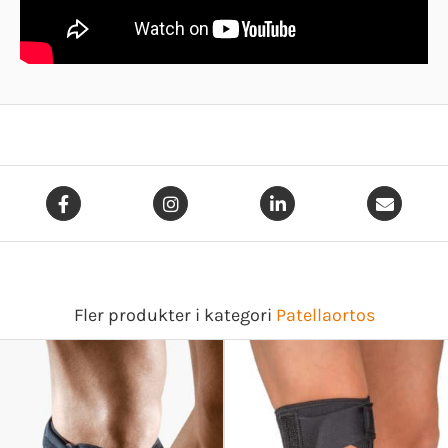
Fler produkter i kategori
Patellaortos