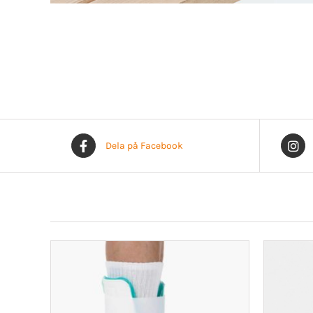
Dela på Facebook