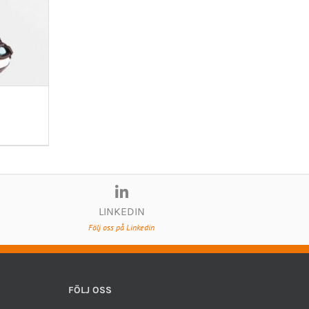
LINKEDIN
Följ oss på Linkedin
FÖLJ OSS