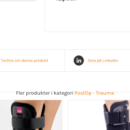
Twittra om denna produkt
Dela på LinkedIn
Fler produkter i kategori
PostOp - Trauma