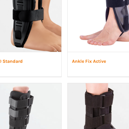
® Standard
Ankle Fix Active