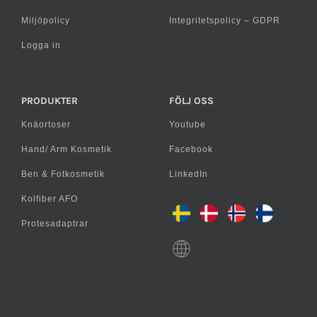
Miljöpolicy
Integritetspolicy – GDPR
Logga in
PRODUKTER
FÖLJ OSS
Knäortoser
Youtube
Hand/ Arm Kosmetik
Facebook
Ben & Fotkosmetik
LinkedIn
Kolfiber AFO
Protesadaptrar