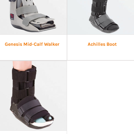
Genesis Mid-Calf Walker
Achilles Boot