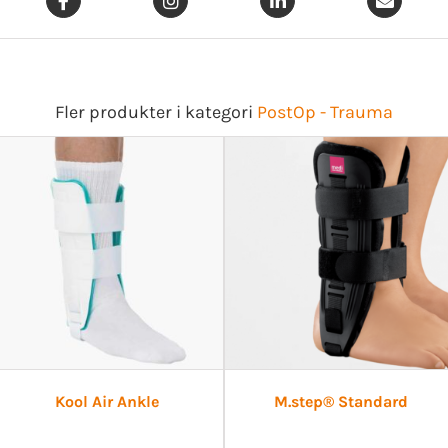
Fler produkter i kategori
PostOp - Trauma
Kool Air Ankle
M.step® Standard