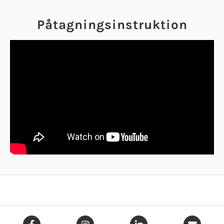
Påtagningsinstruktion