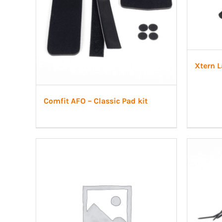
Xtern L
Comfit AFO – Classic Pad kit