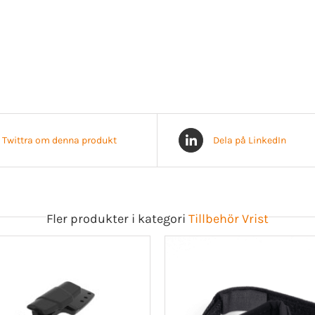
Twittra om denna produkt
Dela på LinkedIn
Fler produkter i kategori
Tillbehör Vrist