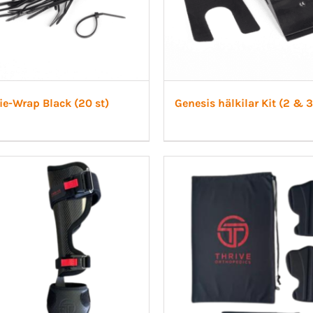
ie-Wrap Black (20 st)
Genesis hälkilar Kit (2 & 