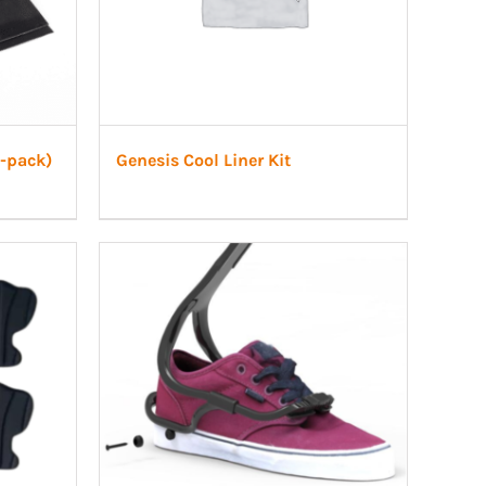
3-pack)
Genesis Cool Liner Kit