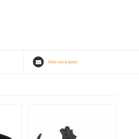
Dela via e-post