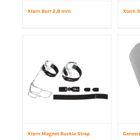
Xtern Borr 2,8 mm
Xtern 
Xtern Magnet Buckle Strap
Genesis