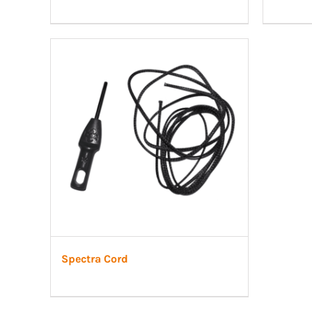
Spectra Cord