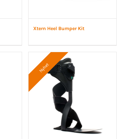
Xtern Heel Bumper Kit
Nyhet