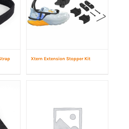
Strap
Xtern Extension Stopper Kit