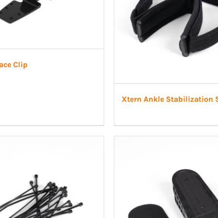
ace Clip
Xtern Ankle Stabilization 