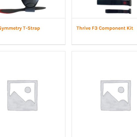
 Symmetry T-Strap
Thrive F3 Component Kit