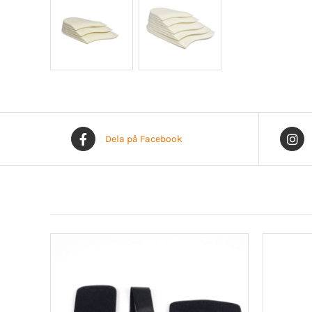
Dela på Facebook