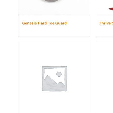
Genesis Hard Toe Guard
Thrive