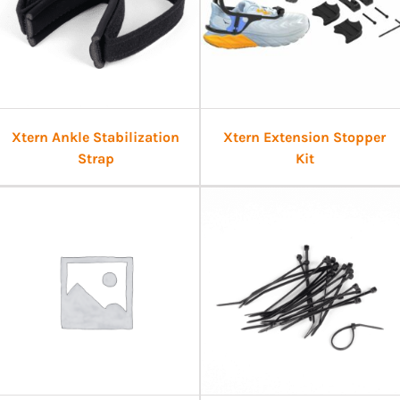
Xtern Ankle Stabilization
Xtern Extension Stopper
Strap
Kit