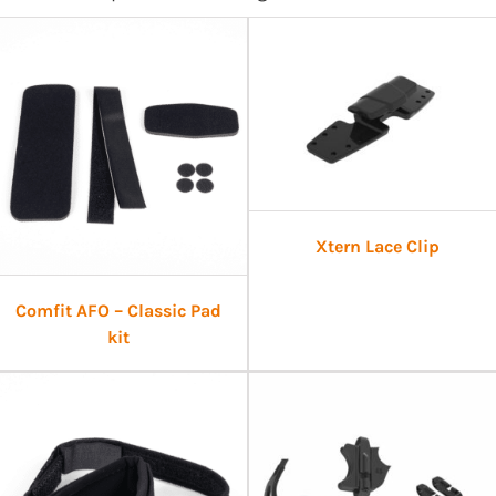
Xtern Lace Clip
Comfit AFO – Classic Pad
kit