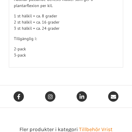
plantarflexion per kil.
1 st hälkil = ca. 8 grader
2 st hälkil = ca. 16 grader
3 st hälkil = ca. 24 grader
Tillgänglig i:
2-pack
3-pack
Fler produkter i kategori
Tillbehör Vrist