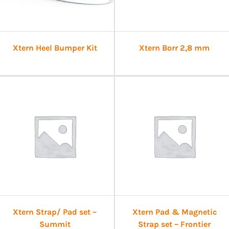
Xtern Heel Bumper Kit
Xtern Borr 2,8 mm
Xtern Strap/ Pad set –
Xtern Pad & Magnetic
Summit
Strap set – Frontier