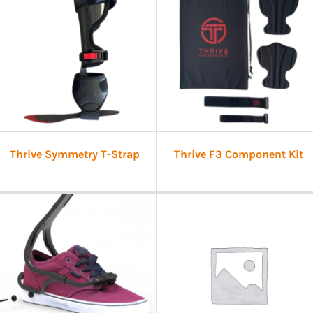
Thrive Symmetry T-Strap
Thrive F3 Component Kit