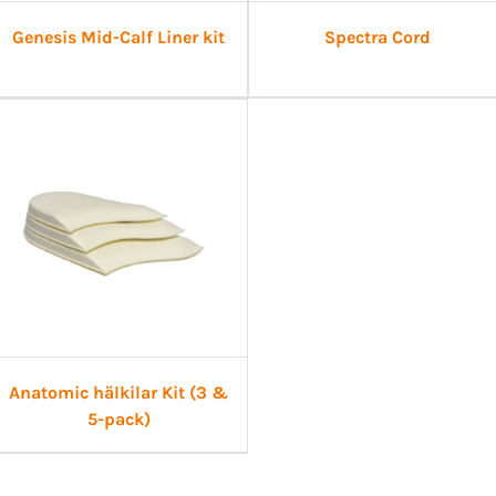
Genesis Mid-Calf Liner kit
Spectra Cord
Anatomic hälkilar Kit (3 &
5-pack)