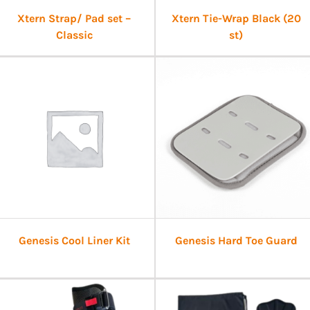
Xtern Strap/ Pad set –
Xtern Tie-Wrap Black (20
Classic
st)
Genesis Cool Liner Kit
Genesis Hard Toe Guard