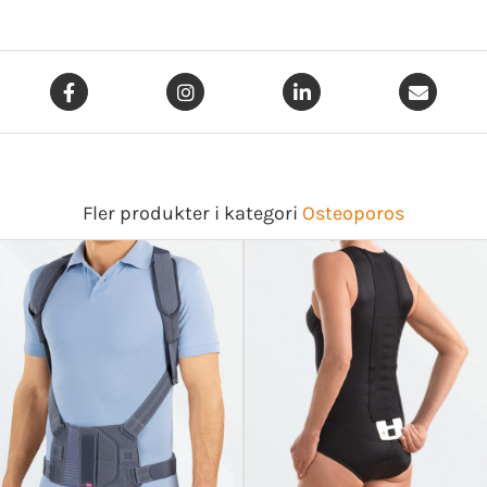
Fler produkter i kategori
Osteoporos