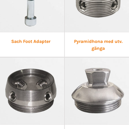
Sach Foot Adapter
Pyramidhona med utv.
gänga