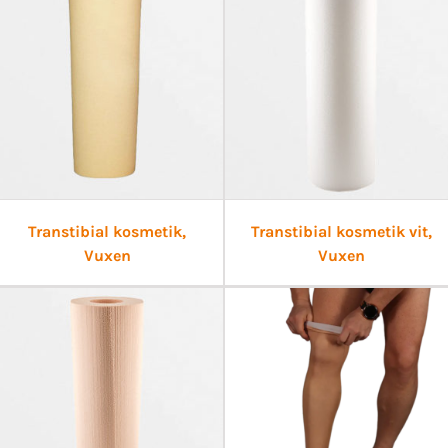
Transtibial kosmetik,
Transtibial kosmetik vit,
Vuxen
Vuxen