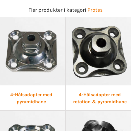
Fler produkter i kategori
Protes
4-Hålsadapter med
4-Hålsadapter med
pyramidhane
rotation & pyramidhane