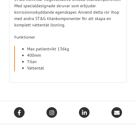
Med specialdesignade skruvar som erbjuder
korrosionsskyddande egenskaper. Använd detta rör ihop
med andra ST&G titankomponenter för att skapa en
komplett vattentät lösning.
Funktioner
Max patientvikt 136kg
400mm
Titan
Vattentät