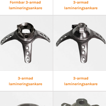
Formbar 3-armad
3-armad
lamineringsankare
lamineringsankare
3-armad
3-armad
lamineringsankare
lamineringsankare