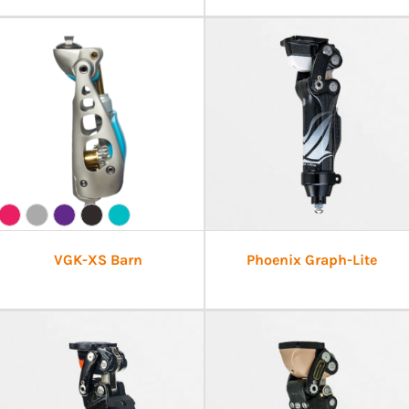
VGK-XS Barn
Phoenix Graph-Lite