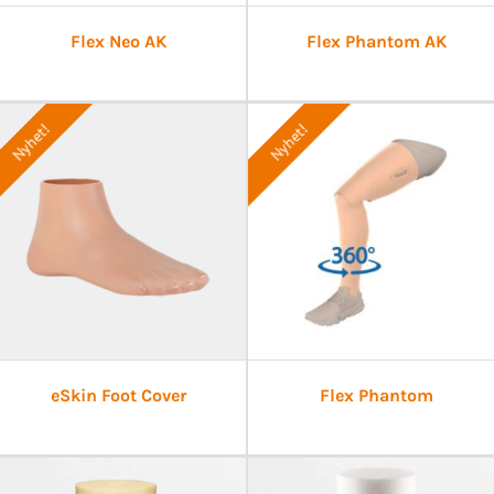
Flex Neo AK
Flex Phantom AK
Nyhet!
Nyhet!
eSkin Foot Cover
Flex Phantom