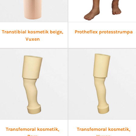
Transtibial kosmetik beige,
Protheflex protesstrumpa
Vuxen
Transfemoral kosmetik,
Transfemoral kosmetik,