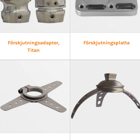
Förskjutningsadapter,
Förskjutningsplatta
Titan