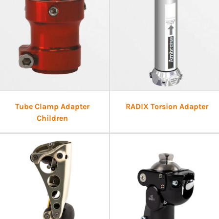
Tube Clamp Adapter
RADIX Torsion Adapter
Children