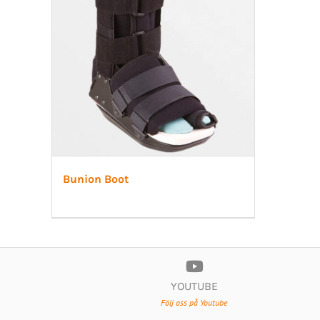
Bunion Boot
YOUTUBE
Följ oss på Youtube