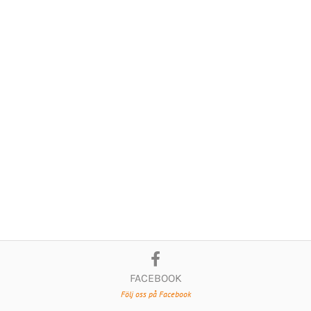
FACEBOOK
Följ oss på Facebook