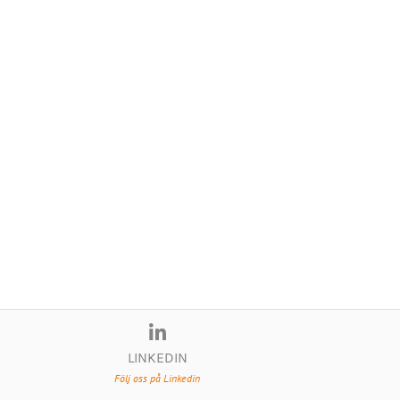
LINKEDIN
Följ oss på Linkedin