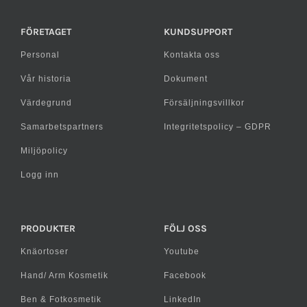
FÖRETAGET
KUNDSUPPORT
Personal
Kontakta oss
Vår historia
Dokument
Värdegrund
Försäljningsvillkor
Samarbetspartners
Integritetspolicy – GDPR
Miljöpolicy
Logg inn
PRODUKTER
FÖLJ OSS
Knäortoser
Youtube
Hand/ Arm Kosmetik
Facebook
Ben & Fotkosmetik
LinkedIn