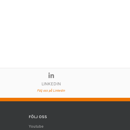
LINKEDIN
Följ oss på Linkedin
FÖLJ OSS
Youtube