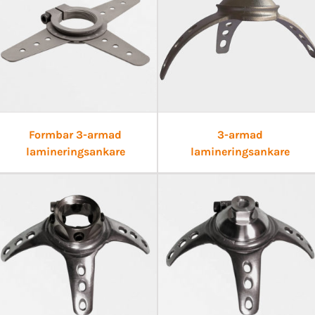
Formbar 3-armad
3-armad
lamineringsankare
lamineringsankare