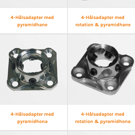
4-Hålsadapter med
4-Hålsadapter med
pyramidhane
rotation & pyramidhane
4-Hålsadapter med
4-Hålsadapter med
pyramidhona
rotation & pyramidhona