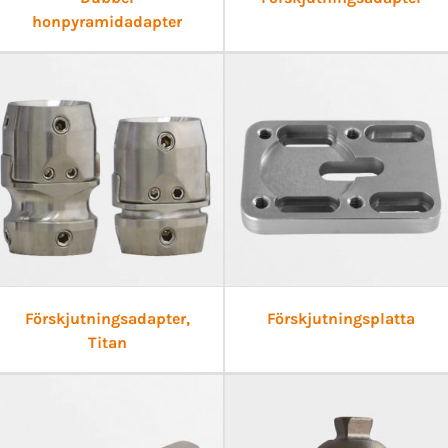
honpyramidadapter
Förskjutningsadapter,
Förskjutningsplatta
Titan