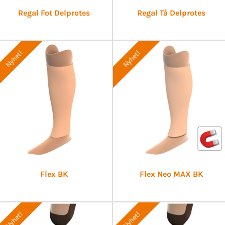
Regal Fot Delprotes
Regal Tå Delprotes
Nyhet!
Nyhet!
Flex BK
Flex Neo MAX BK
Nyhet!
Nyhet!