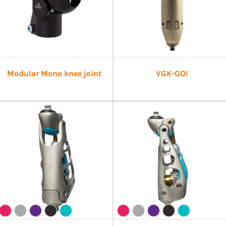
Modular Mono knee joint
VGK-GO!