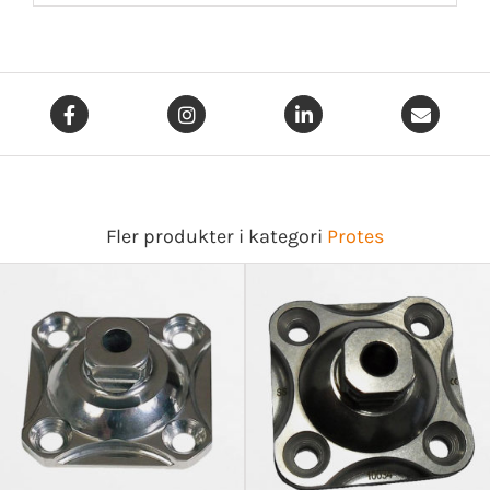
Fler produkter i kategori
Protes