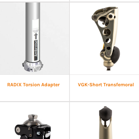
RADIX Torsion Adapter
VGK-Short Transfemoral