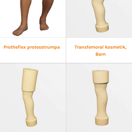
Protheflex protesstrumpa
Transfemoral kosmetik,
Barn