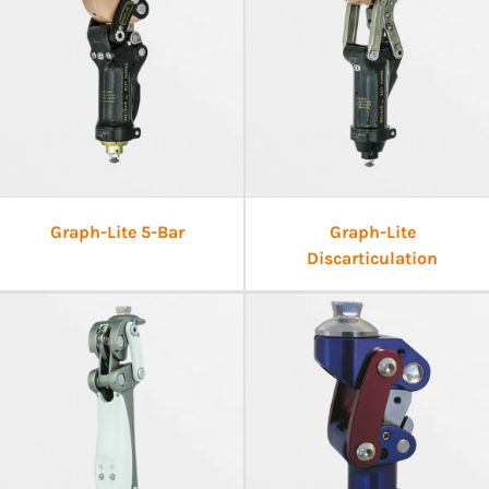
Graph-Lite 5-Bar
Graph-Lite
Discarticulation