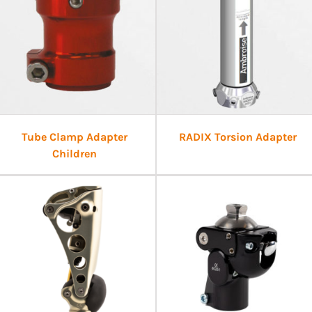
Tube Clamp Adapter
RADIX Torsion Adapter
Children