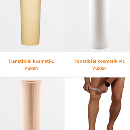
Transtibial kosmetik,
Transtibial kosmetik vit,
Vuxen
Vuxen