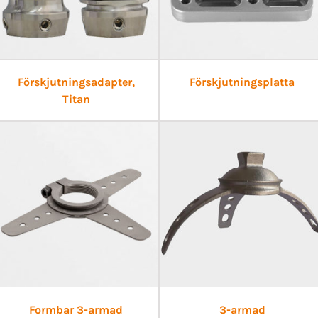
Förskjutningsadapter,
Förskjutningsplatta
Titan
Formbar 3-armad
3-armad