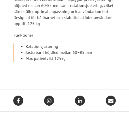
höjdled mellan 60-85 mm samt rotationsjustering, vilket
säkerställer optimal anpassning och användarkomfort.
Designad för hållbarhet och stabilitet, stöder användare
upp till 125 kg
Funktioner
Rotationsjustering
Justerbar i höjdled mellan 60–85 mm
Max patientvikt 125kg