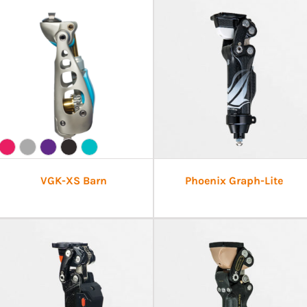
VGK-XS Barn
Phoenix Graph-Lite