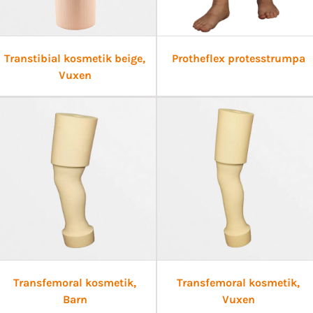
Transtibial kosmetik beige,
Protheflex protesstrumpa
Vuxen
Transfemoral kosmetik,
Transfemoral kosmetik,
Barn
Vuxen