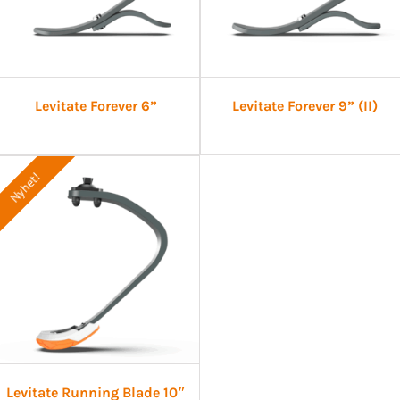
Levitate Forever 6”
Levitate Forever 9” (II)
Nyhet!
Levitate Running Blade 10″