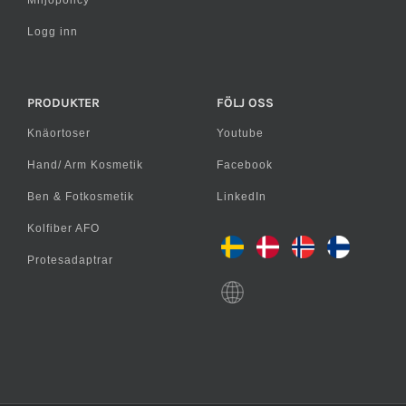
Logg inn
PRODUKTER
FÖLJ OSS
Knäortoser
Youtube
Hand/ Arm Kosmetik
Facebook
Ben & Fotkosmetik
LinkedIn
Kolfiber AFO
Protesadaptrar