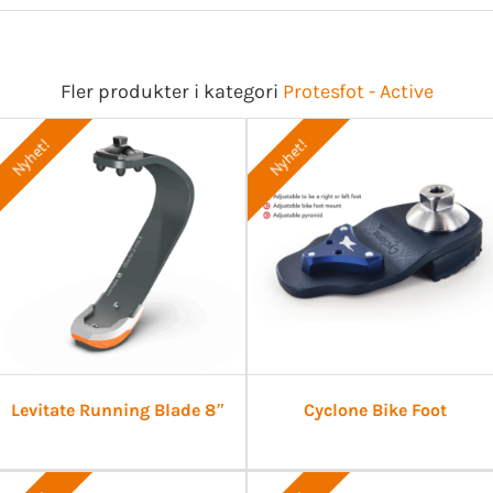
Fler produkter i kategori
Protesfot - Active
Nyhet!
Nyhet!
Levitate Running Blade 8″
Cyclone Bike Foot