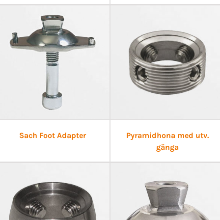
Sach Foot Adapter
Pyramidhona med utv.
gänga