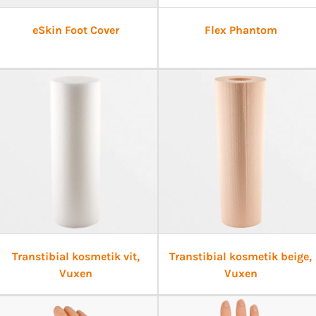
eSkin Foot Cover
Flex Phantom
Transtibial kosmetik vit,
Transtibial kosmetik beige,
Vuxen
Vuxen