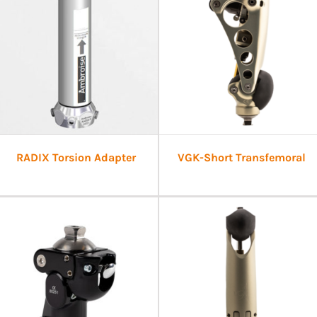
RADIX Torsion Adapter
VGK-Short Transfemoral