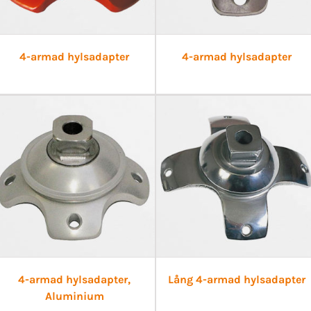
4-armad hylsadapter
4-armad hylsadapter
4-armad hylsadapter,
Lång 4-armad hylsadapter
Aluminium