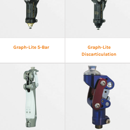
Graph-Lite 5-Bar
Graph-Lite
Discarticulation