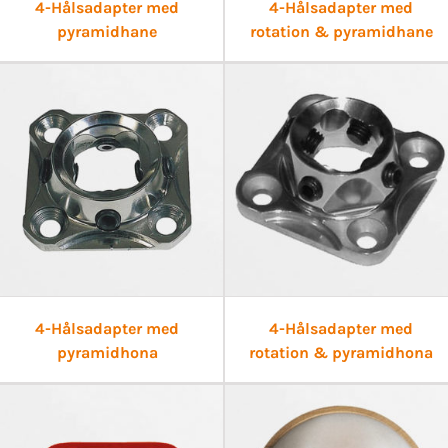
4-Hålsadapter med
4-Hålsadapter med
pyramidhane
rotation & pyramidhane
4-Hålsadapter med
4-Hålsadapter med
pyramidhona
rotation & pyramidhona