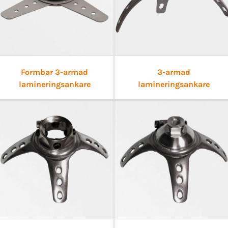
Formbar 3-armad
3-armad
lamineringsankare
lamineringsankare