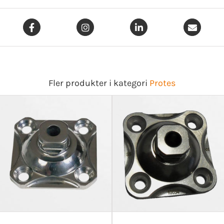
Fler produkter i kategori
Protes