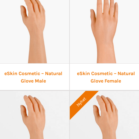
eSkin Cosmetic – Natural
eSkin Cosmetic – Natural
Glove Male
Glove Female
Nyhet