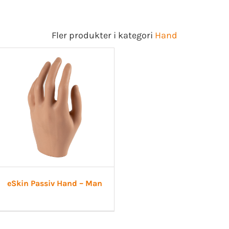
Fler produkter i kategori
Hand
eSkin Passiv Hand – Man