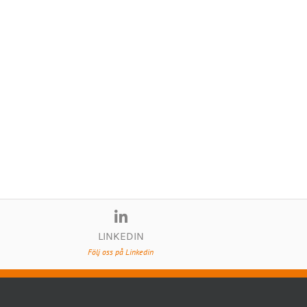
LINKEDIN
Följ oss på Linkedin