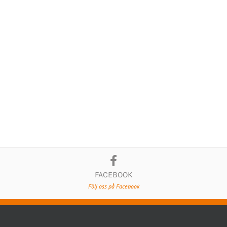
FACEBOOK
Följ oss på Facebook