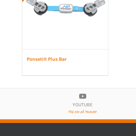
Ponseti® Plus Bar
YOUTUBE
Följ oss på Youtube