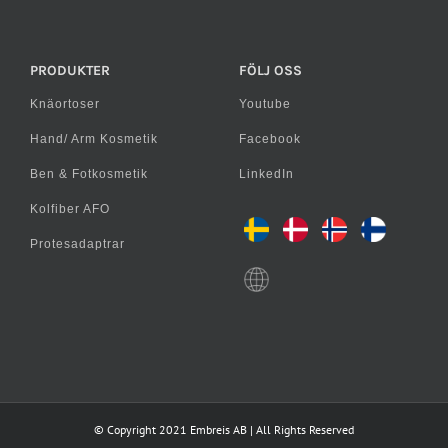
PRODUKTER
FÖLJ OSS
Knäortoser
Youtube
Hand/ Arm Kosmetik
Facebook
Ben & Fotkosmetik
LinkedIn
Kolfiber AFO
Protesadaptrar
© Copyright 2021 Embreis AB | All Rights Reserved