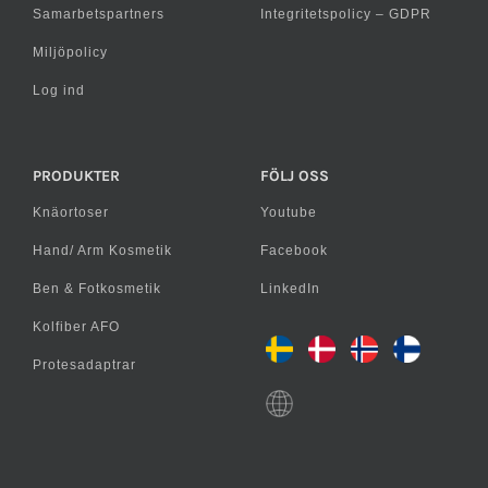
Samarbetspartners
Integritetspolicy – GDPR
Miljöpolicy
Log ind
PRODUKTER
FÖLJ OSS
Knäortoser
Youtube
Hand/ Arm Kosmetik
Facebook
Ben & Fotkosmetik
LinkedIn
Kolfiber AFO
Protesadaptrar