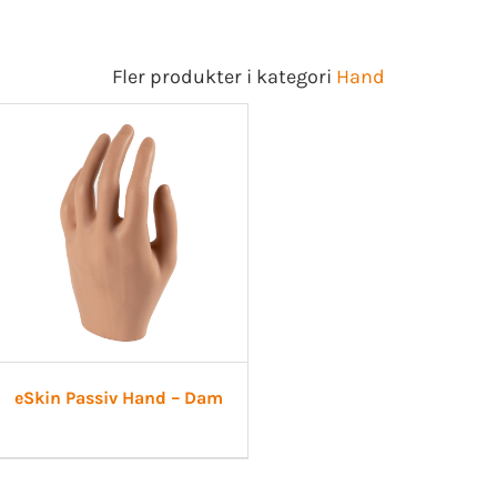
Fler produkter i kategori
Hand
eSkin Passiv Hand – Dam