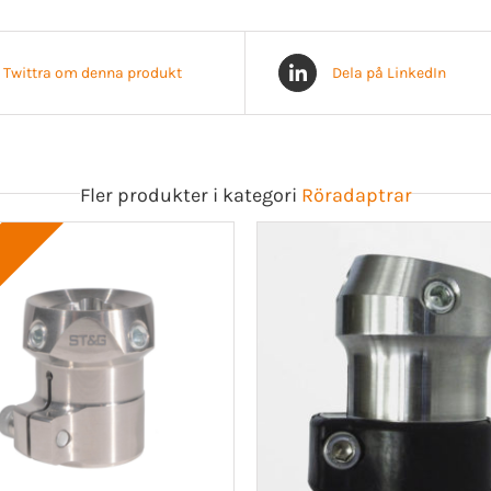
Twittra om denna produkt
Dela på LinkedIn
Fler produkter i kategori
Röradaptrar
!