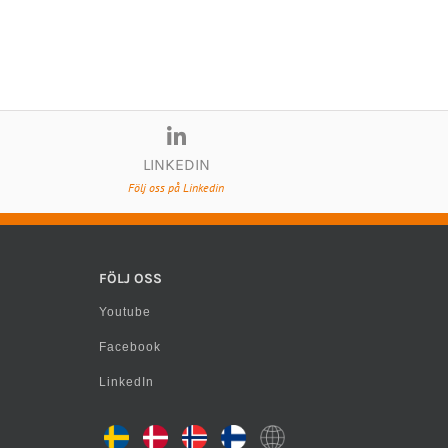
LINKEDIN
Följ oss på Linkedin
FÖLJ OSS
Youtube
Facebook
LinkedIn