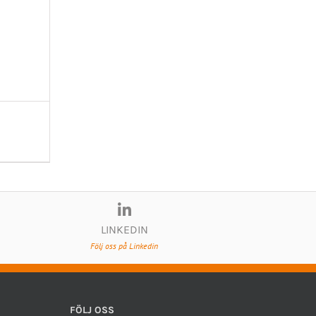
LINKEDIN
Följ oss på Linkedin
FÖLJ OSS