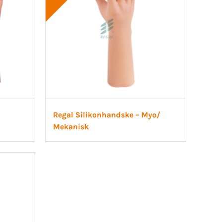
Regal Silikonhandske – Myo/
Mekanisk