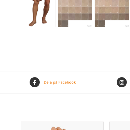
Dela på Facebook