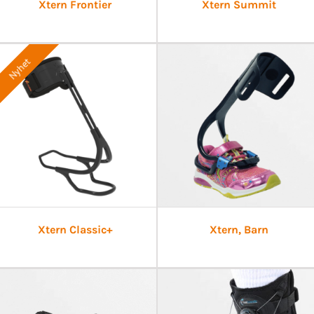
Xtern Frontier
Xtern Summit
Nyhet
Xtern Classic+
Xtern, Barn