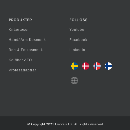
PRODUKTER
FÖLJ OSS
Knäortoser
Youtube
Hand/ Arm Kosmetik
Facebook
Ben & Fotkosmetik
LinkedIn
Kolfiber AFO
Protesadaptrar
© Copyright 2021 Embreis AB | All Rights Reserved