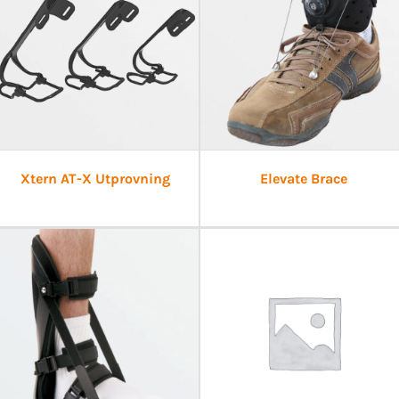
Xtern AT-X Utprovning
Elevate Brace