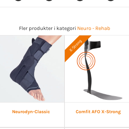
Fler produkter i kategori
Neuro - Rehab
X-Strong
Neurodyn-Classic
Comfit AFO X-Strong