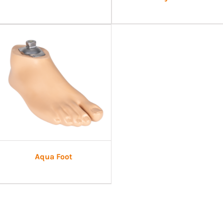
Aqua Foot