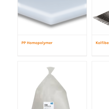
PP Homopolymer
Kolfibe