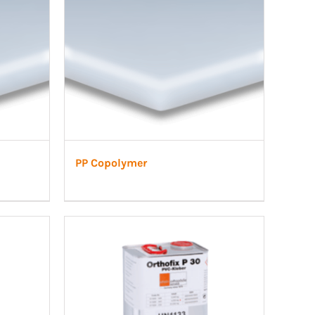
PP Copolymer