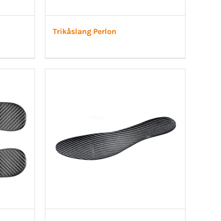
Trikåslang Perlon