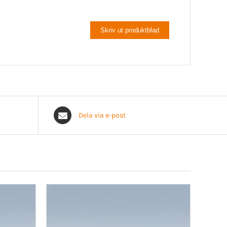
Skriv ut produktblad
Dela via e-post