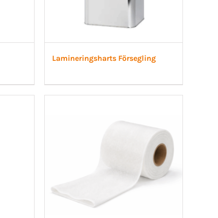
Lamineringsharts Försegling