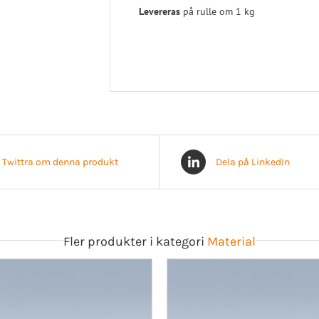
Levereras
på rulle om 1 kg
Twittra om denna produkt
Dela på LinkedIn
Fler produkter i kategori
Material