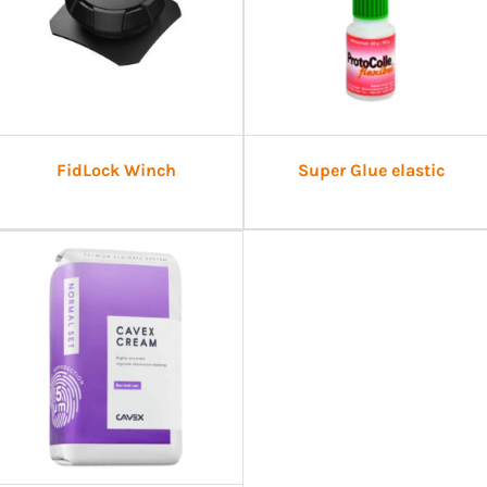
FidLock Winch
Super Glue elastic