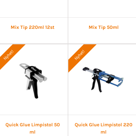
Mix Tip 220ml 12st
Mix Tip 50ml
Nyhet!
Nyhet!
Quick Glue Limpistol 50
Quick Glue Limpistol 220
ml
ml