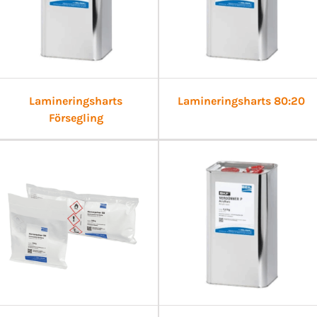
Lamineringsharts
Lamineringsharts 80:20
Försegling