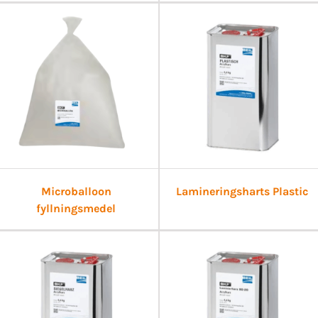
Microballoon
Lamineringsharts Plastic
fyllningsmedel