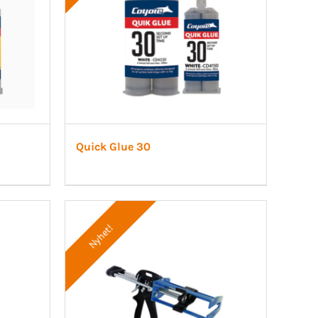
Quick Glue 30
Nyhet!