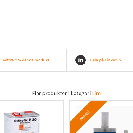
Twittra om denna produkt
Dela på LinkedIn
Fler produkter i kategori
Lim
Nyhet!