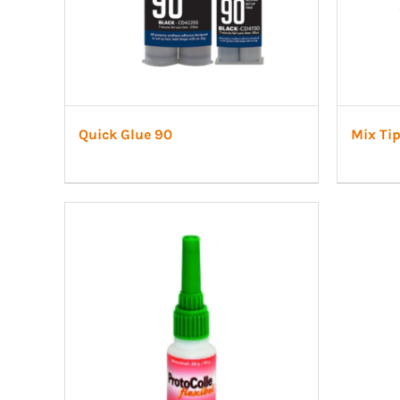
Quick Glue 90
Mix Ti