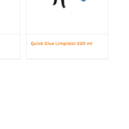
Quick Glue Limpistol 220 ml