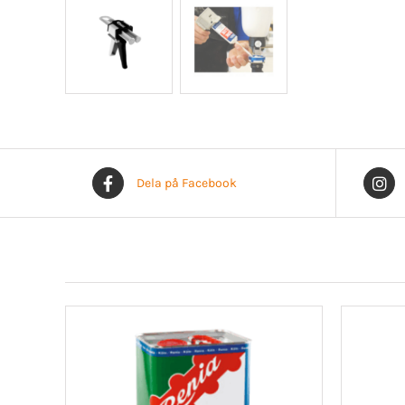
Dela på Facebook