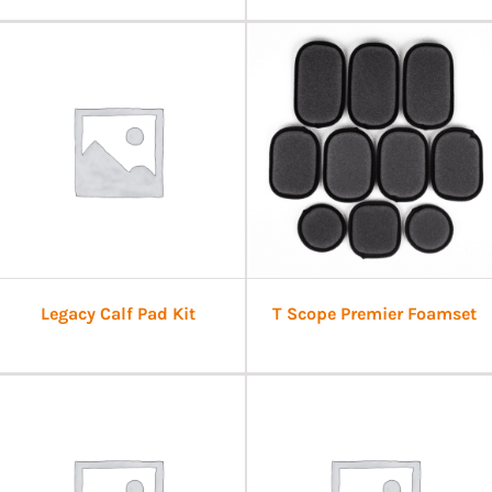
Legacy Calf Pad Kit
T Scope Premier Foamset