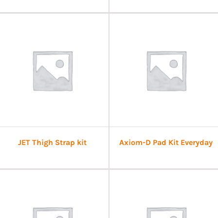
JET Thigh Strap kit
Axiom-D Pad Kit Everyday