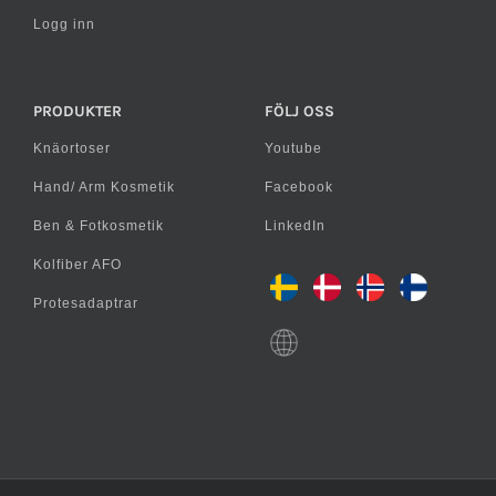
Logg inn
PRODUKTER
FÖLJ OSS
Knäortoser
Youtube
Hand/ Arm Kosmetik
Facebook
Ben & Fotkosmetik
LinkedIn
Kolfiber AFO
Protesadaptrar