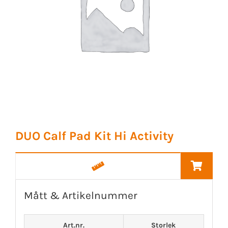
DUO Calf Pad Kit Hi Activity
Mått & Artikelnummer
Art.nr.
Storlek