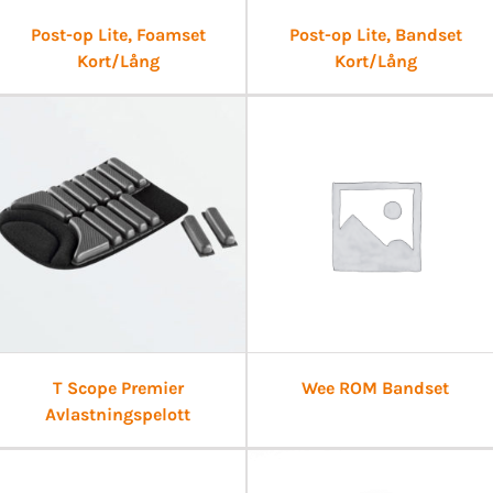
Post-op Lite, Foamset
Post-op Lite, Bandset
Kort/Lång
Kort/Lång
T Scope Premier
Wee ROM Bandset
Avlastningspelott