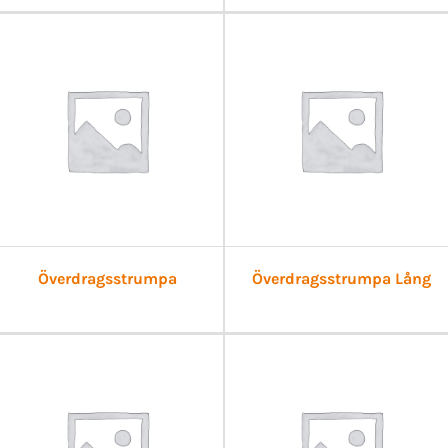
Överdragsstrumpa
Överdragsstrumpa Lång