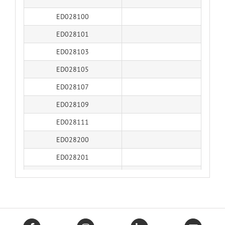
ED028100
ED028101
ED028103
ED028105
ED028107
ED028109
ED028111
ED028200
ED028201
ED028203
ED028205
ED028207