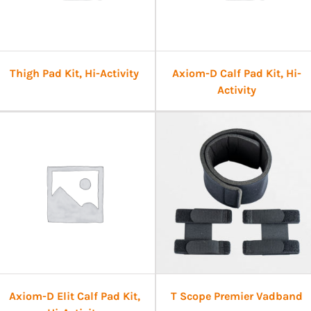
Thigh Pad Kit, Hi-Activity
Axiom-D Calf Pad Kit, Hi-
Activity
Axiom-D Elit Calf Pad Kit,
T Scope Premier Vadband