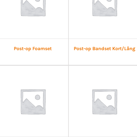
Post-op Foamset
Post-op Bandset Kort/Lång