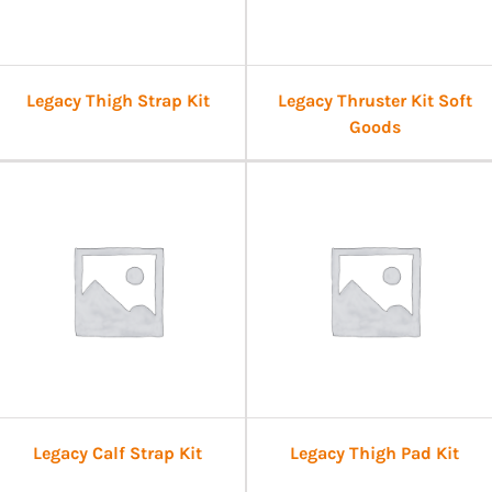
Legacy Thigh Strap Kit
Legacy Thruster Kit Soft
Goods
Legacy Calf Strap Kit
Legacy Thigh Pad Kit