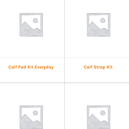
Calf Pad Kit Everyday
Calf Strap Kit