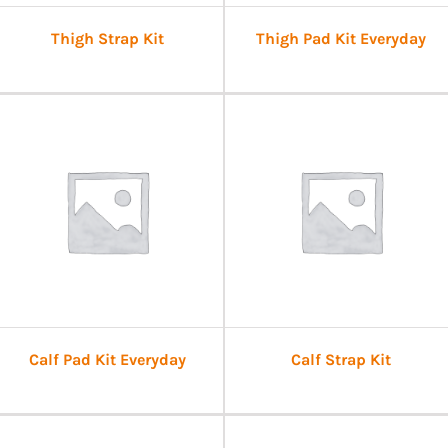
Thigh Strap Kit
Thigh Pad Kit Everyday
Calf Pad Kit Everyday
Calf Strap Kit