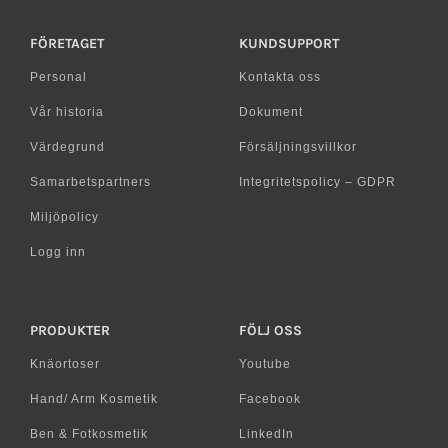
FÖRETAGET
KUNDSUPPORT
Personal
Kontakta oss
Vår historia
Dokument
Värdegrund
Försäljningsvillkor
Samarbetspartners
Integritetspolicy – GDPR
Miljöpolicy
Logg inn
PRODUKTER
FÖLJ OSS
Knäortoser
Youtube
Hand/ Arm Kosmetik
Facebook
Ben & Fotkosmetik
LinkedIn