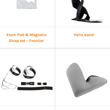
Xtern Pad & Magnetic
Helix band
Strap set – Frontier