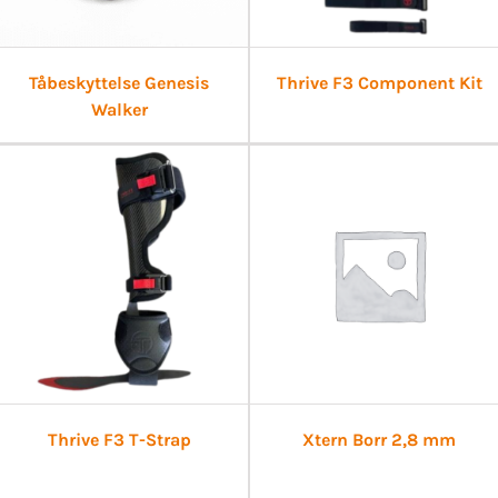
Tåbeskyttelse Genesis
Thrive F3 Component Kit
Walker
Thrive F3 T-Strap
Xtern Borr 2,8 mm