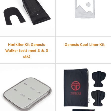
Hælkiler Kit Genesis
Genesis Cool Liner Kit
Walker (sett med 2 & 3
stk)