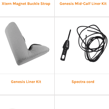
Xtern Magnet Buckle Strap
Genesis Mid-Calf Liner Kit
Genesis Liner Kit
Spectra cord