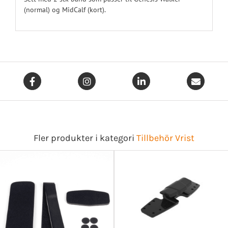
(normal) og MidCalf (kort).
Fler produkter i kategori
Tillbehör Vrist