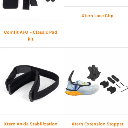
Xtern Lace Clip
Comfit AFO – Classic Pad
kit
Xtern Ankle Stabilization
Xtern Extension Stopper