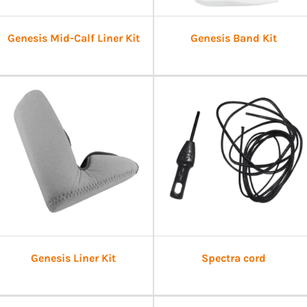
Genesis Mid-Calf Liner Kit
Genesis Band Kit
Genesis Liner Kit
Spectra cord