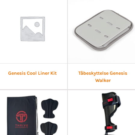
Genesis Cool Liner Kit
Tåbeskyttelse Genesis
Walker