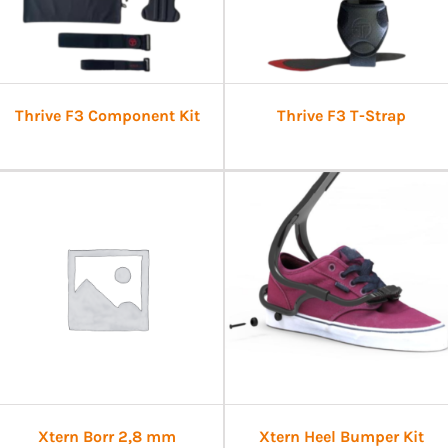
Thrive F3 Component Kit
Thrive F3 T-Strap
Xtern Borr 2,8 mm
Xtern Heel Bumper Kit