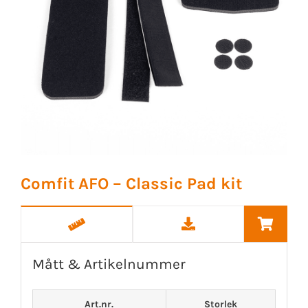
Comfit AFO – Classic Pad kit
Mått & Artikelnummer
Art.nr.
Storlek