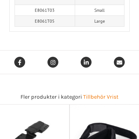
E8061T03
Small
E8061T05
Large
Fler produkter i kategori
Tillbehör Vrist