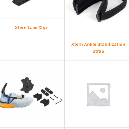
Xtern Lace Clip
Xtern Ankle Stabilization
Strap