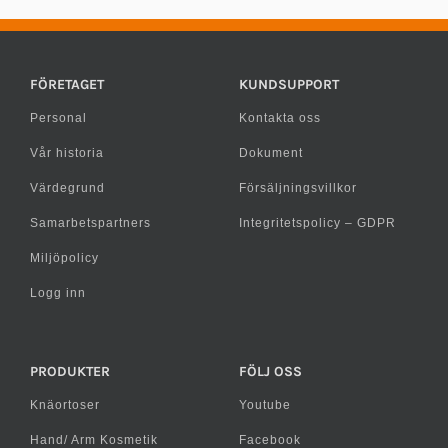
FÖRETAGET
KUNDSUPPORT
Personal
Kontakta oss
Vår historia
Dokument
Värdegrund
Försäljningsvillkor
Samarbetspartners
Integritetspolicy – GDPR
Miljöpolicy
Logg inn
PRODUKTER
FÖLJ OSS
Knäortoser
Youtube
Hand/ Arm Kosmetik
Facebook