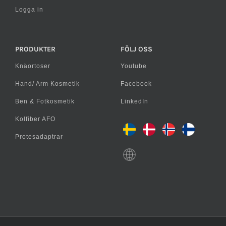
Logga in
PRODUKTER
FÖLJ OSS
Knäortoser
Youtube
Hand/ Arm Kosmetik
Facebook
Ben & Fotkosmetik
LinkedIn
Kolfiber AFO
Protesadaptrar