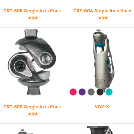
ORT-50K Single Axis Knee
ORT-60A Single Axis Knee
Joint
Joint
ORT-50S Single Axis Knee
VGK-X
Joint