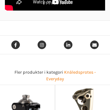
Fler produkter i kategori
Knäledsprotes -
Everyday