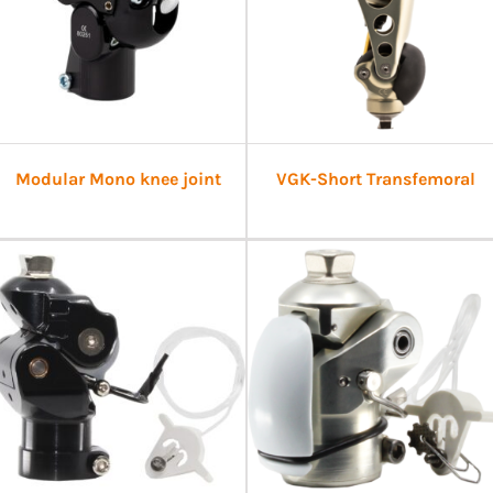
Modular Mono knee joint
VGK-Short Transfemoral