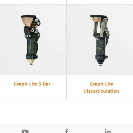
Graph-Lite 5-Bar
Graph-Lite
Discarticulation