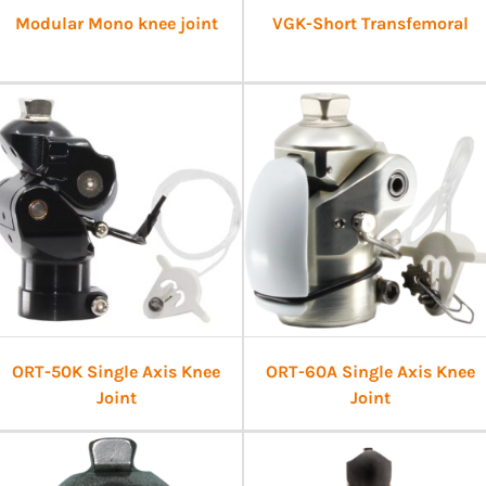
Modular Mono knee joint
VGK-Short Transfemoral
ORT-50K Single Axis Knee
ORT-60A Single Axis Knee
Joint
Joint