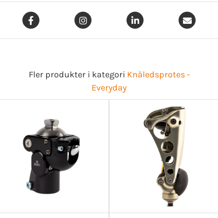
Fler produkter i kategori
Knäledsprotes -
Everyday