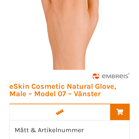
eSkin Cosmetic Natural Glove,
Male – Model 07 – Vänster
Mått & Artikelnummer