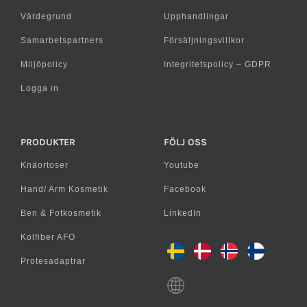
Värdegrund
Upphandlingar
Samarbetspartners
Försäljningsvillkor
Miljöpolicy
Integritetspolicy – GDPR
Logga in
PRODUKTER
FÖLJ OSS
Knäortoser
Youtube
Hand/ Arm Kosmetik
Facebook
Ben & Fotkosmetik
LinkedIn
Kolfiber AFO
Protesadaptrar