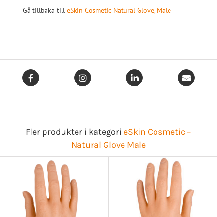
Gå tillbaka till
eSkin Cosmetic Natural Glove, Male
Fler produkter i kategori
eSkin Cosmetic –
Natural Glove Male