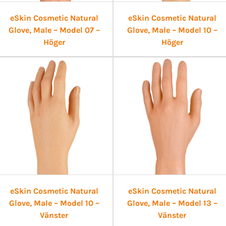
eSkin Cosmetic Natural
eSkin Cosmetic Natural
Glove, Male – Model 07 –
Glove, Male – Model 10 –
Höger
Höger
eSkin Cosmetic Natural
eSkin Cosmetic Natural
Glove, Male – Model 10 –
Glove, Male – Model 13 –
Vänster
Vänster