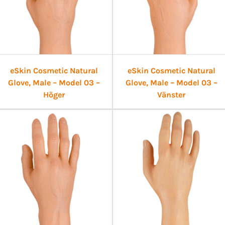
eSkin Cosmetic Natural
eSkin Cosmetic Natural
Glove, Male – Model 03 –
Glove, Male – Model 03 –
Höger
Vänster