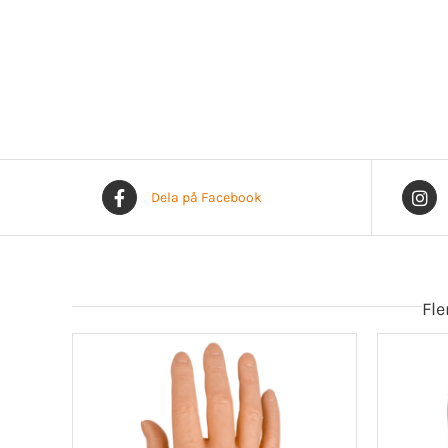
Dela på Facebook
Fle