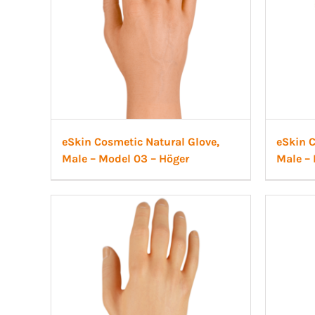
eSkin Cosmetic Natural Glove,
eSkin C
Male – Model 03 – Höger
Male – 