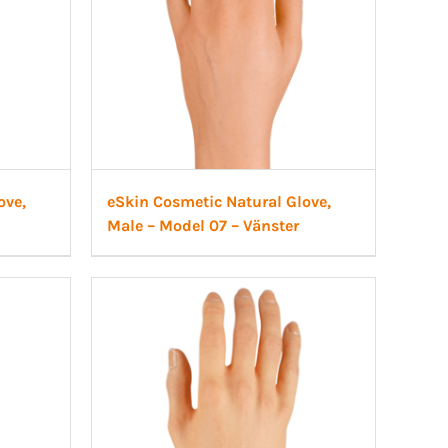
ove,
eSkin Cosmetic Natural Glove,
Male – Model 07 – Vänster