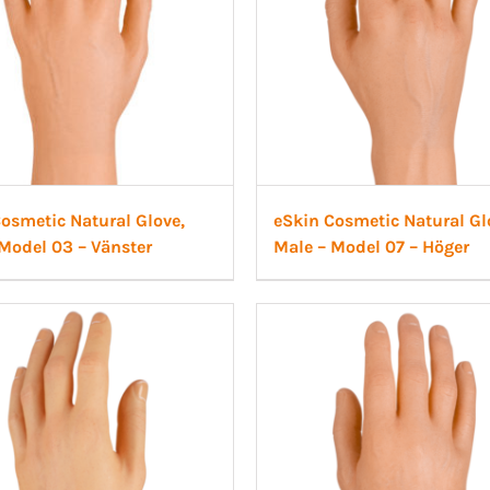
osmetic Natural Glove,
eSkin Cosmetic Natural Gl
Model 03 – Vänster
Male – Model 07 – Höger