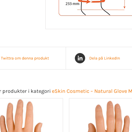
Twittra om denna produkt
Dela på LinkedIn
r produkter i kategori
eSkin Cosmetic – Natural Glove 