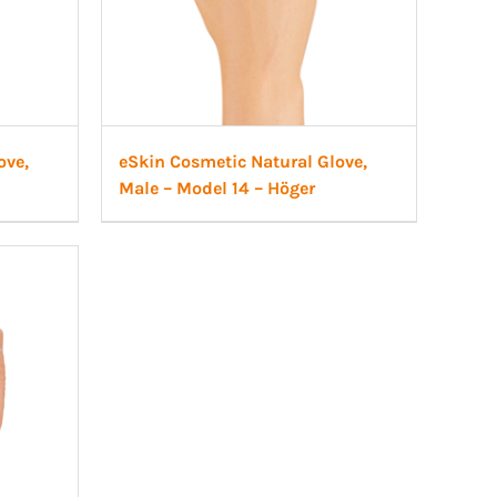
ove,
eSkin Cosmetic Natural Glove,
Male – Model 14 – Höger