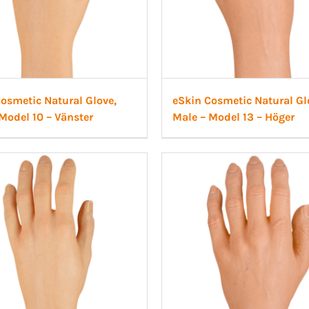
osmetic Natural Glove,
eSkin Cosmetic Natural Gl
Model 10 – Vänster
Male – Model 13 – Höger