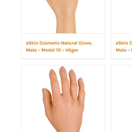
eSkin Cosmetic Natural Glove,
eSkin C
Male – Model 10 – Höger
Male – 