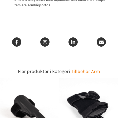
Premiere Armbågsortos.
Fler produkter i kategori
Tillbehör Arm