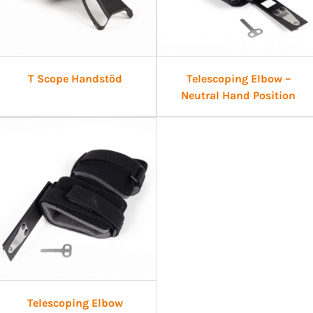
T Scope Handstöd
Telescoping Elbow –
Neutral Hand Position
Telescoping Elbow