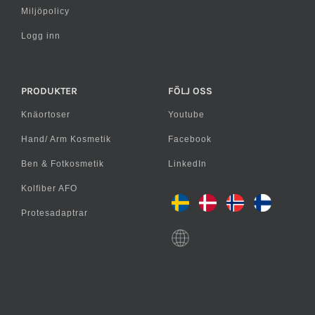
Miljöpolicy
Logg inn
PRODUKTER
FÖLJ OSS
Knäortoser
Youtube
Hand/ Arm Kosmetik
Facebook
Ben & Fotkosmetik
LinkedIn
Kolfiber AFO
Protesadaptrar