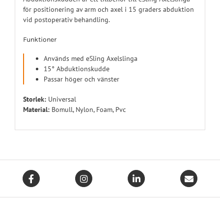
för positionering av arm och axel i 15 graders abduktion
vid postoperativ behandling.
Funktioner
Används med eSling Axelslinga
15° Abduktionskudde
Passar höger och vänster
Storlek:
Universal
Material:
Bomull, Nylon, Foam, Pvc