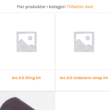
Fler produkter i kategori
Tillbehör Axel
Arc 2.0 Sling kit
Arc 2.0 Underarm strap kit