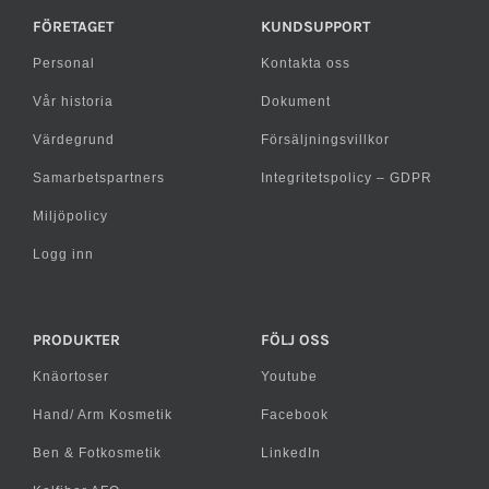
FÖRETAGET
KUNDSUPPORT
Personal
Kontakta oss
Vår historia
Dokument
Värdegrund
Försäljningsvillkor
Samarbetspartners
Integritetspolicy – GDPR
Miljöpolicy
Logg inn
PRODUKTER
FÖLJ OSS
Knäortoser
Youtube
Hand/ Arm Kosmetik
Facebook
Ben & Fotkosmetik
LinkedIn