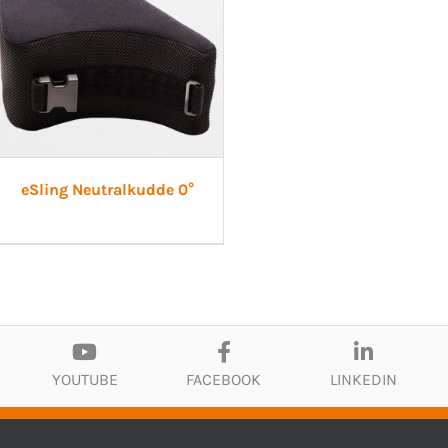
eSling Neutralkudde 0°
YOUTUBE
FACEBOOK
LINKEDIN